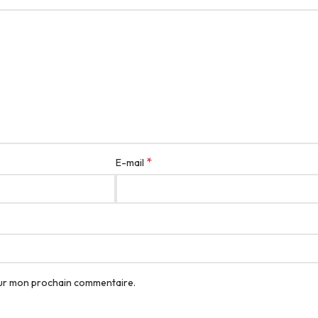
*
E-mail
our mon prochain commentaire.