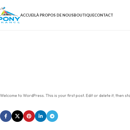
ACCUEIL
À PROPOS DE NOUS
BOUTIQUE
CONTACT
Welcome to WordPress. This is your first post. Edit or delete it, then sta