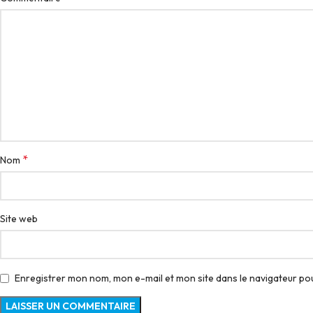
*
Nom
Site web
Enregistrer mon nom, mon e-mail et mon site dans le navigateur p