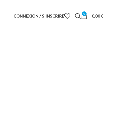
0
CONNEXION / S'INSCRIRE
0,00
€