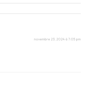
novembre 23, 2024 à 7:05 pm