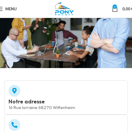
0
MENU
0,00
Contactez Nous
Notre adresse
16 Rue lorraine 68270 Wittenheim